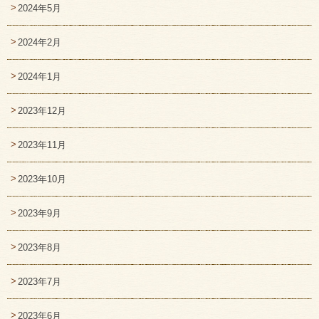
2024年5月
2024年2月
2024年1月
2023年12月
2023年11月
2023年10月
2023年9月
2023年8月
2023年7月
2023年6月