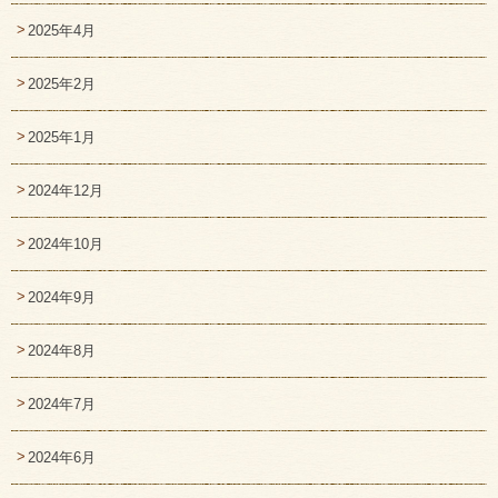
2025年4月
2025年2月
2025年1月
2024年12月
2024年10月
2024年9月
2024年8月
2024年7月
2024年6月