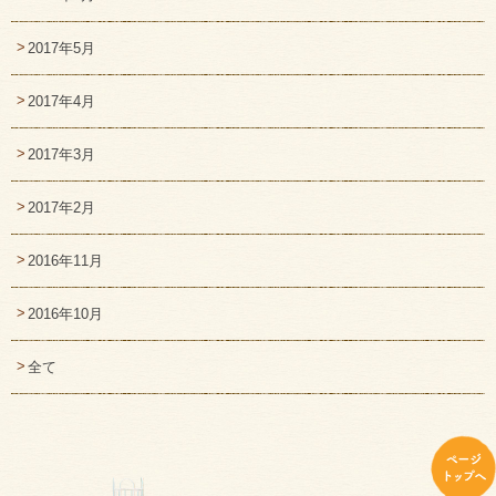
2017年5月
2017年4月
2017年3月
2017年2月
2016年11月
2016年10月
全て