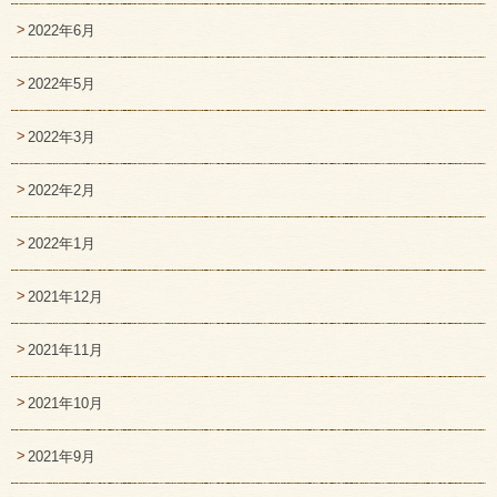
2022年6月
2022年5月
2022年3月
2022年2月
2022年1月
2021年12月
2021年11月
2021年10月
2021年9月