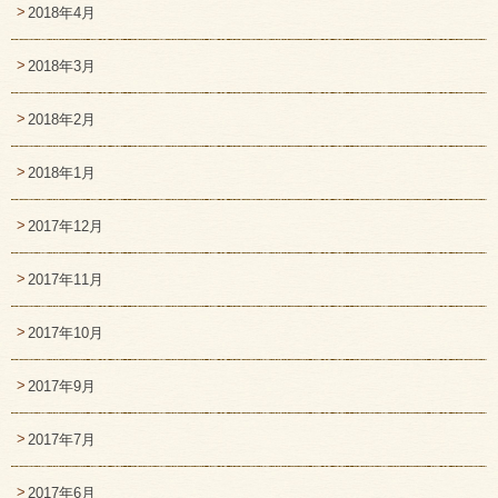
2018年4月
2018年3月
2018年2月
2018年1月
2017年12月
2017年11月
2017年10月
2017年9月
2017年7月
2017年6月