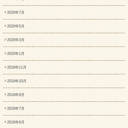
2020年7月
2020年5月
2020年3月
2020年1月
2019年11月
2019年10月
2019年9月
2019年7月
2019年6月