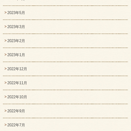
2023年5月
2023年3月
2023年2月
2023年1月
2022年12月
2022年11月
2022年10月
2022年9月
2022年7月