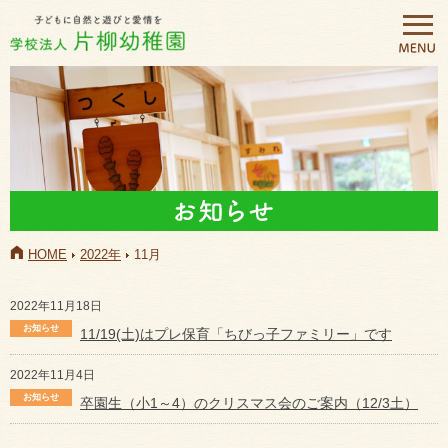
HOME
2022年
11月
2022年11月18日
11/19(土)はプレ保育「ちびっ子ファミリー」です
2022年11月4日
卒園生（小1～4）のクリスマス会のご案内（12/3土）