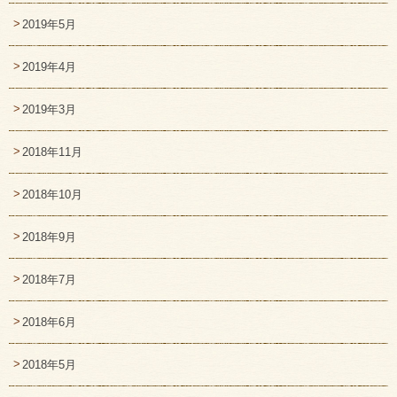
2019年5月
2019年4月
2019年3月
2018年11月
2018年10月
2018年9月
2018年7月
2018年6月
2018年5月