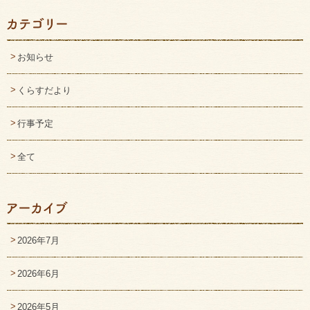
お知らせ
くらすだより
行事予定
全て
2026年7月
2026年6月
2026年5月