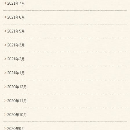
2021年7月
2021年6月
2021年5月
2021年3月
2021年2月
2021年1月
2020年12月
2020年11月
2020年10月
2020年9月