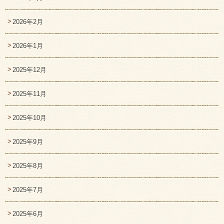
2026年2月
2026年1月
2025年12月
2025年11月
2025年10月
2025年9月
2025年8月
2025年7月
2025年6月