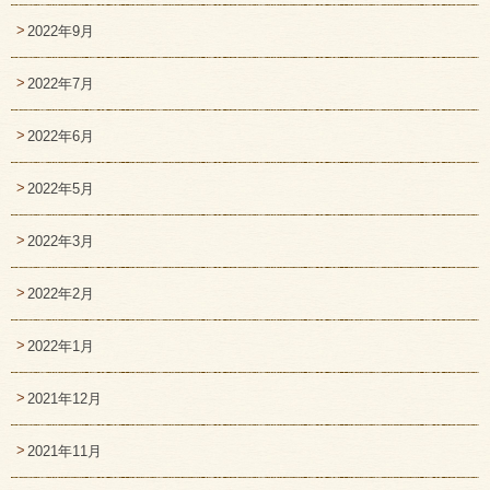
2022年9月
2022年7月
2022年6月
2022年5月
2022年3月
2022年2月
2022年1月
2021年12月
2021年11月