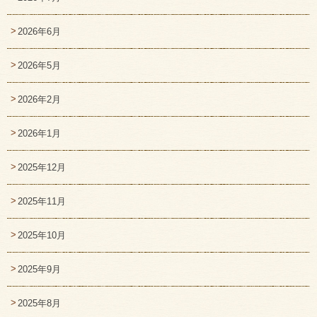
2026年6月
2026年5月
2026年2月
2026年1月
2025年12月
2025年11月
2025年10月
2025年9月
2025年8月