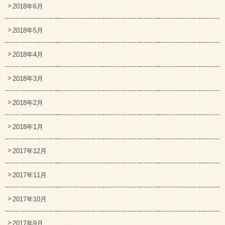
2018年6月
2018年5月
2018年4月
2018年3月
2018年2月
2018年1月
2017年12月
2017年11月
2017年10月
2017年9月