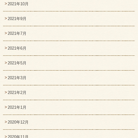
2021年10月
2021年9月
2021年7月
2021年6月
2021年5月
2021年3月
2021年2月
2021年1月
2020年12月
2020年11月