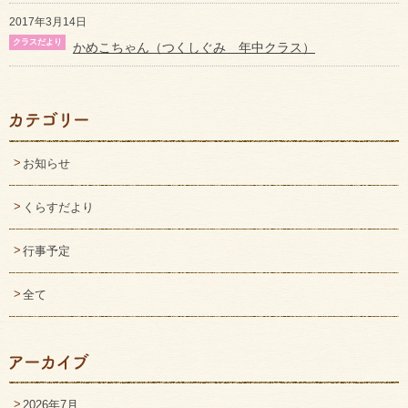
2017年3月14日
かめこちゃん（つくしぐみ 年中クラス）
お知らせ
くらすだより
行事予定
全て
2026年7月