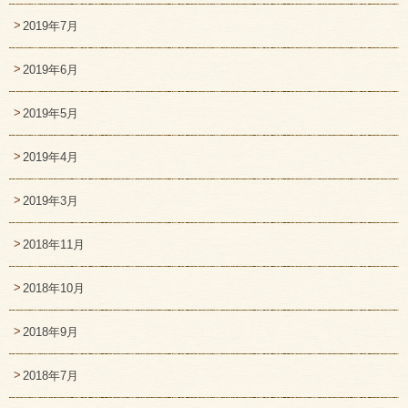
2019年7月
2019年6月
2019年5月
2019年4月
2019年3月
2018年11月
2018年10月
2018年9月
2018年7月