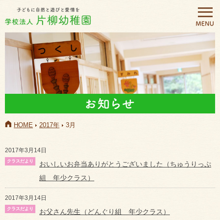
HOME
2017年
3月
2017年3月14日
おいしいお弁当ありがとうございました（ちゅうりっぷ
組 年少クラス）
2017年3月14日
お父さん先生（どんぐり組 年少クラス）