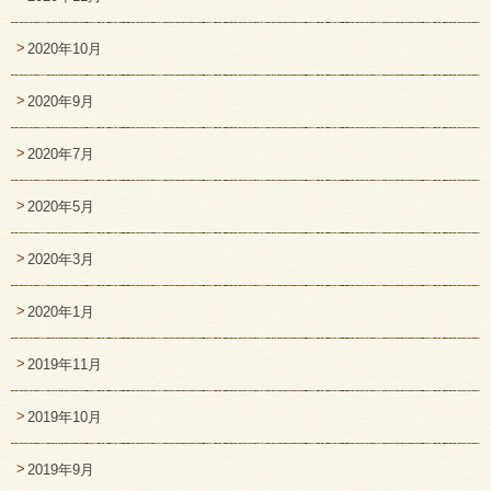
2020年10月
2020年9月
2020年7月
2020年5月
2020年3月
2020年1月
2019年11月
2019年10月
2019年9月