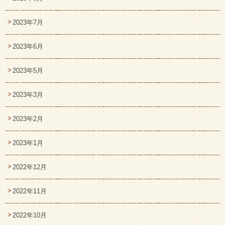
2023年7月
2023年6月
2023年5月
2023年3月
2023年2月
2023年1月
2022年12月
2022年11月
2022年10月