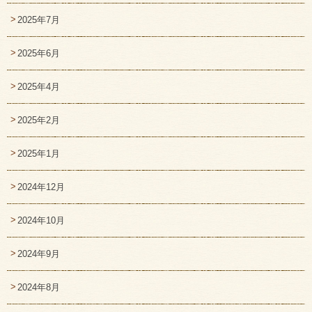
2025年7月
2025年6月
2025年4月
2025年2月
2025年1月
2024年12月
2024年10月
2024年9月
2024年8月