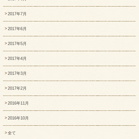
2017年7月
2017年6月
2017年5月
2017年4月
2017年3月
2017年2月
2016年11月
2016年10月
全て