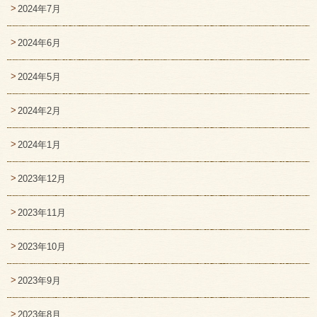
2024年7月
2024年6月
2024年5月
2024年2月
2024年1月
2023年12月
2023年11月
2023年10月
2023年9月
2023年8月