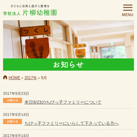
HOME
2017年
9月
2017年9月23日
本日9/23のちびっ子ファミリーについて
2017年9月14日
ちびっ子ファミリーにいらして下さっている方へ
2017年9月14日