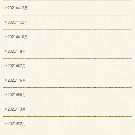
2021年12月
2021年11月
2021年10月
2021年9月
2021年7月
2021年6月
2021年5月
2021年3月
2021年2月