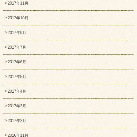
2017年11月
2017年10月
2017年9月
2017年7月
2017年6月
2017年5月
2017年4月
2017年3月
2017年2月
2016年11月