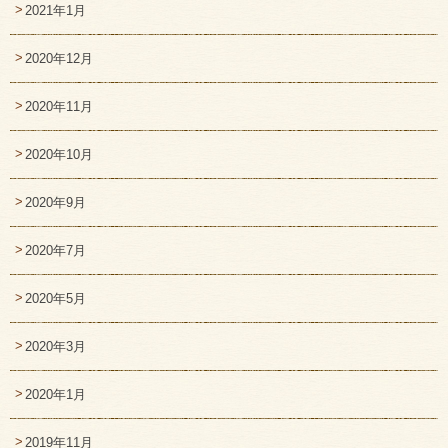
2021年1月
2020年12月
2020年11月
2020年10月
2020年9月
2020年7月
2020年5月
2020年3月
2020年1月
2019年11月