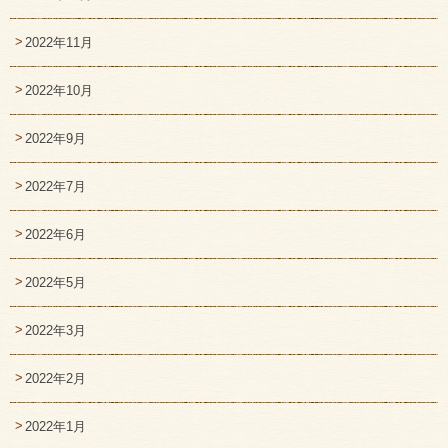
2022年11月
2022年10月
2022年9月
2022年7月
2022年6月
2022年5月
2022年3月
2022年2月
2022年1月