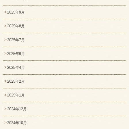
2025年9月
2025年8月
2025年7月
2025年6月
2025年4月
2025年2月
2025年1月
2024年12月
2024年10月