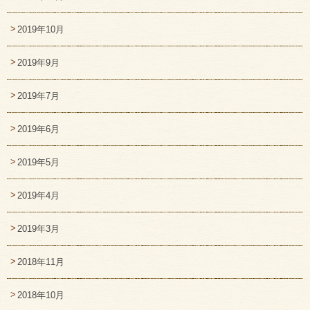
2019年10月
2019年9月
2019年7月
2019年6月
2019年5月
2019年4月
2019年3月
2018年11月
2018年10月