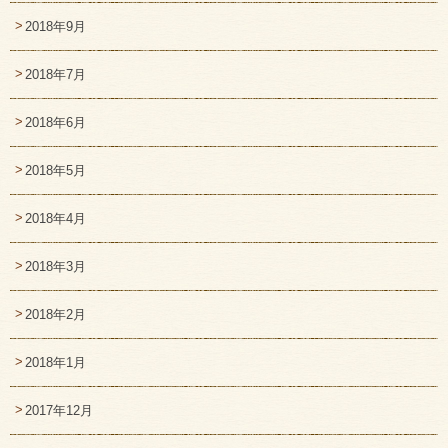
2018年9月
2018年7月
2018年6月
2018年5月
2018年4月
2018年3月
2018年2月
2018年1月
2017年12月