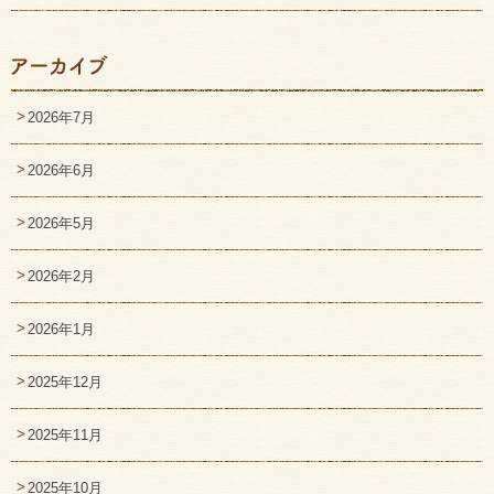
2026年7月
2026年6月
2026年5月
2026年2月
2026年1月
2025年12月
2025年11月
2025年10月