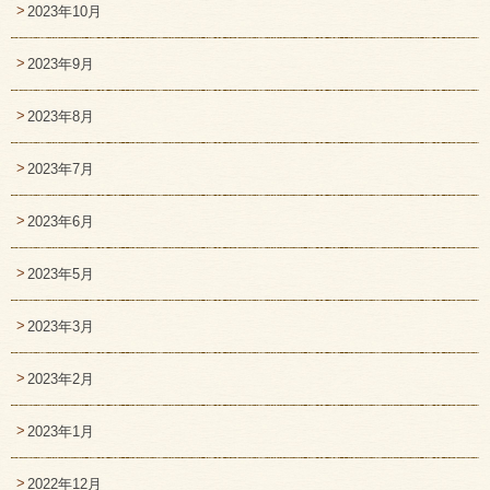
2023年10月
2023年9月
2023年8月
2023年7月
2023年6月
2023年5月
2023年3月
2023年2月
2023年1月
2022年12月