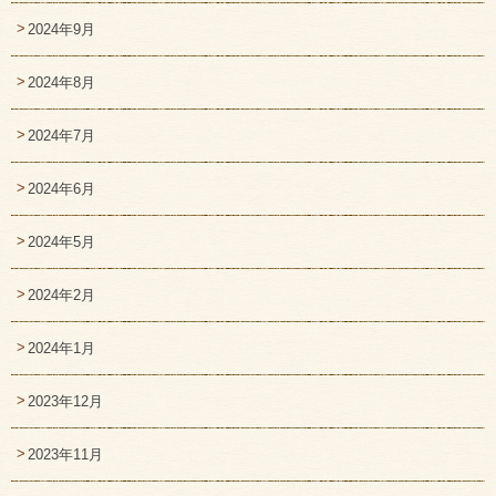
2024年9月
2024年8月
2024年7月
2024年6月
2024年5月
2024年2月
2024年1月
2023年12月
2023年11月