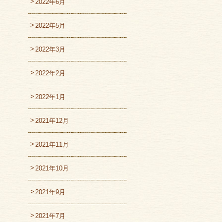
2022年6月
2022年5月
2022年3月
2022年2月
2022年1月
2021年12月
2021年11月
2021年10月
2021年9月
2021年7月