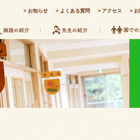
お知らせ
よくある質問
アクセス
お