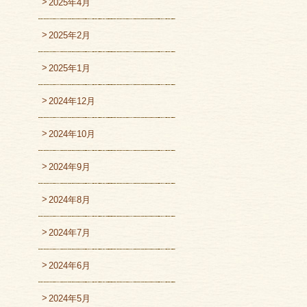
2025年4月
2025年2月
2025年1月
2024年12月
2024年10月
2024年9月
2024年8月
2024年7月
2024年6月
2024年5月