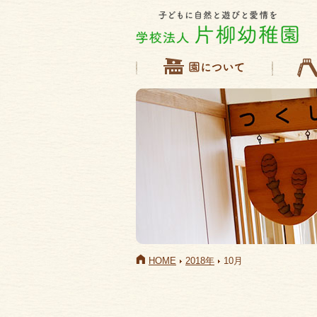
HOME
2018年
10月