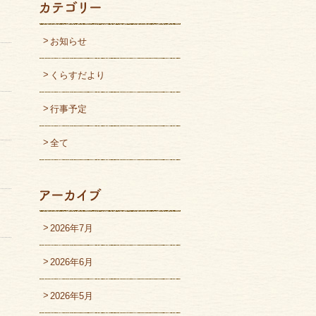
お知らせ
くらすだより
行事予定
全て
2026年7月
2026年6月
2026年5月