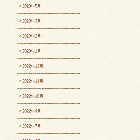
2023年5月
2023年3月
2023年2月
2023年1月
2022年12月
2022年11月
2022年10月
2022年9月
2022年7月