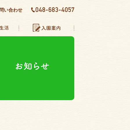
問い合わせ