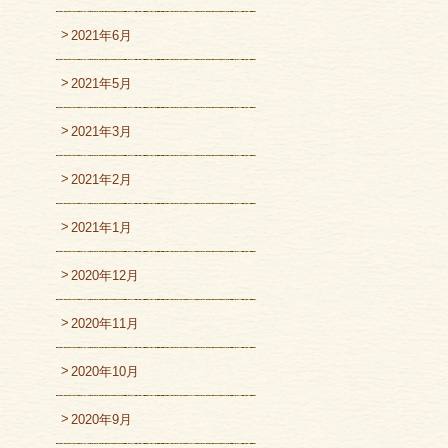
2021年6月
2021年5月
2021年3月
2021年2月
2021年1月
2020年12月
2020年11月
2020年10月
2020年9月