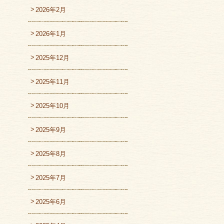
2026年2月
2026年1月
2025年12月
2025年11月
2025年10月
2025年9月
2025年8月
2025年7月
2025年6月