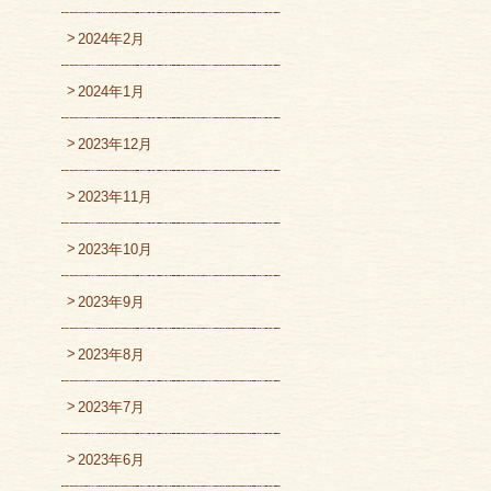
2024年2月
2024年1月
2023年12月
2023年11月
2023年10月
2023年9月
2023年8月
2023年7月
2023年6月