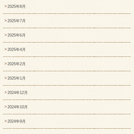
2025年8月
2025年7月
2025年6月
2025年4月
2025年2月
2025年1月
2024年12月
2024年10月
2024年9月