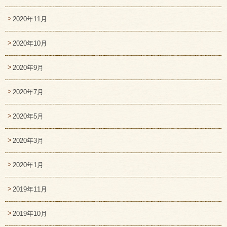
2020年11月
2020年10月
2020年9月
2020年7月
2020年5月
2020年3月
2020年1月
2019年11月
2019年10月