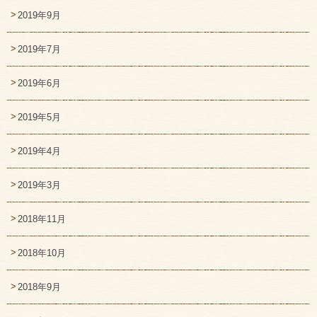
2019年9月
2019年7月
2019年6月
2019年5月
2019年4月
2019年3月
2018年11月
2018年10月
2018年9月