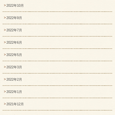
2022年10月
2022年9月
2022年7月
2022年6月
2022年5月
2022年3月
2022年2月
2022年1月
2021年12月