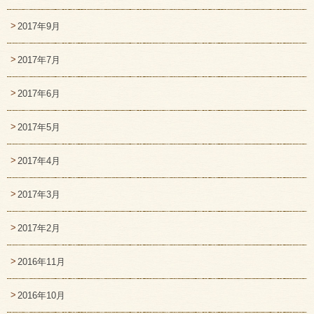
2017年9月
2017年7月
2017年6月
2017年5月
2017年4月
2017年3月
2017年2月
2016年11月
2016年10月