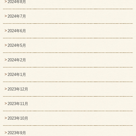
2024年8月
2024年7月
2024年6月
2024年5月
2024年2月
2024年1月
2023年12月
2023年11月
2023年10月
2023年9月