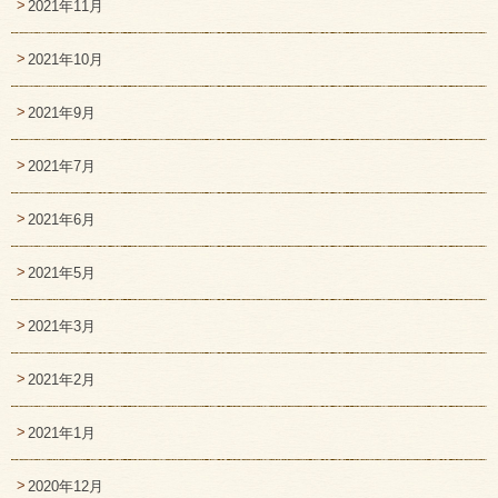
2021年11月
2021年10月
2021年9月
2021年7月
2021年6月
2021年5月
2021年3月
2021年2月
2021年1月
2020年12月