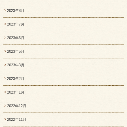
2023年8月
2023年7月
2023年6月
2023年5月
2023年3月
2023年2月
2023年1月
2022年12月
2022年11月