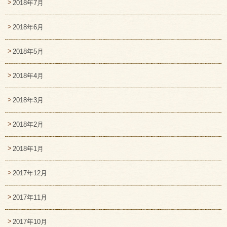
2018年7月
2018年6月
2018年5月
2018年4月
2018年3月
2018年2月
2018年1月
2017年12月
2017年11月
2017年10月