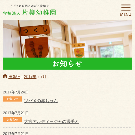
HOME
2017年
7月
2017年7月24日
ツバメの赤ちゃん
2017年7月21日
大宮アルディージャの選手と
2017年7月21日