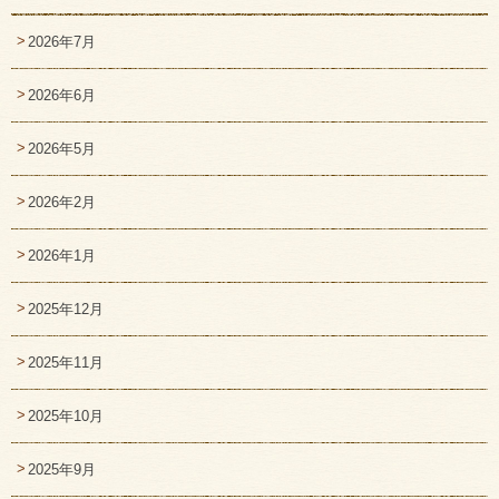
2026年7月
2026年6月
2026年5月
2026年2月
2026年1月
2025年12月
2025年11月
2025年10月
2025年9月