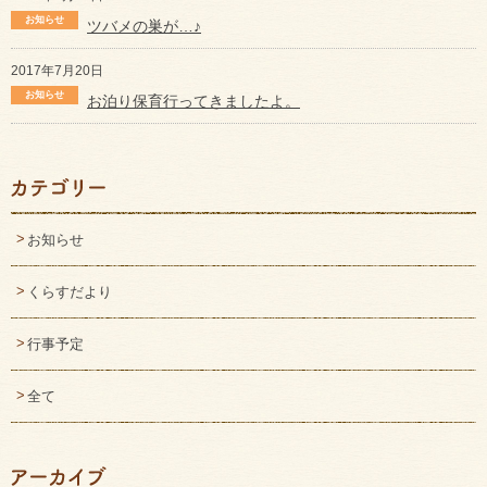
ツバメの巣が…♪
2017年7月20日
お泊り保育行ってきましたよ。
お知らせ
くらすだより
行事予定
全て