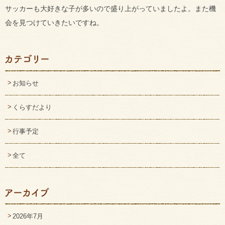
サッカーも大好きな子が多いので盛り上がっていましたよ。また機
会を見つけていきたいですね。
お知らせ
くらすだより
行事予定
全て
2026年7月