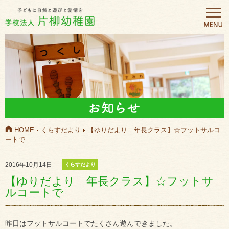
HOME
くらすだより
【ゆりだより 年長クラス】☆フットサルコ
ートで
2016年10月14日
くらすだより
【ゆりだより 年長クラス】☆フットサ
ルコートで
昨日はフットサルコートでたくさん遊んできました。