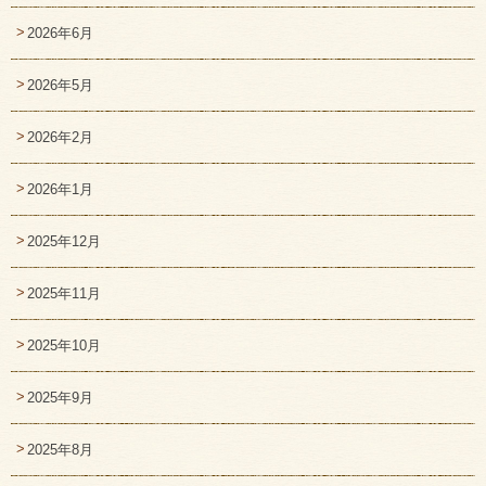
2026年6月
2026年5月
2026年2月
2026年1月
2025年12月
2025年11月
2025年10月
2025年9月
2025年8月