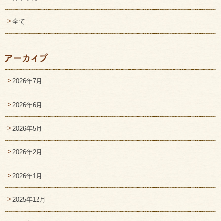
全て
2026年7月
2026年6月
2026年5月
2026年2月
2026年1月
2025年12月