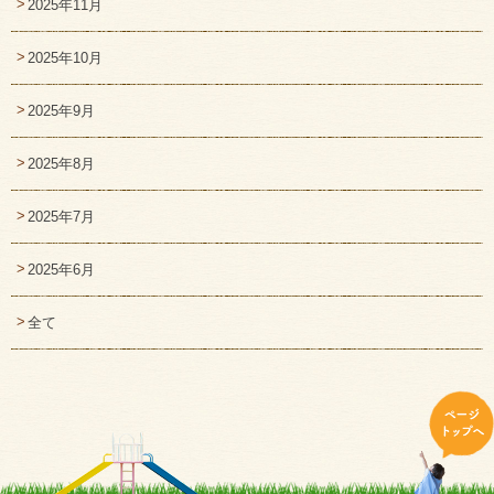
2025年11月
2025年10月
2025年9月
2025年8月
2025年7月
2025年6月
全て