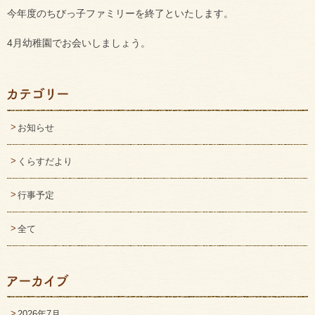
今年度のちびっ子ファミリーを終了といたします。
4月幼稚園でお会いしましょう。
お知らせ
くらすだより
行事予定
全て
2026年7月