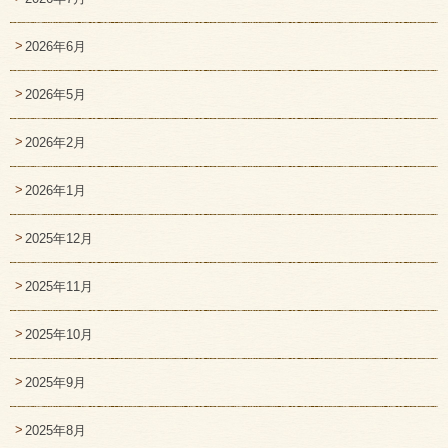
2026年6月
2026年5月
2026年2月
2026年1月
2025年12月
2025年11月
2025年10月
2025年9月
2025年8月