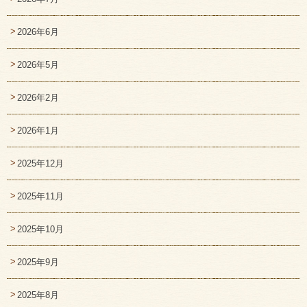
2026年6月
2026年5月
2026年2月
2026年1月
2025年12月
2025年11月
2025年10月
2025年9月
2025年8月