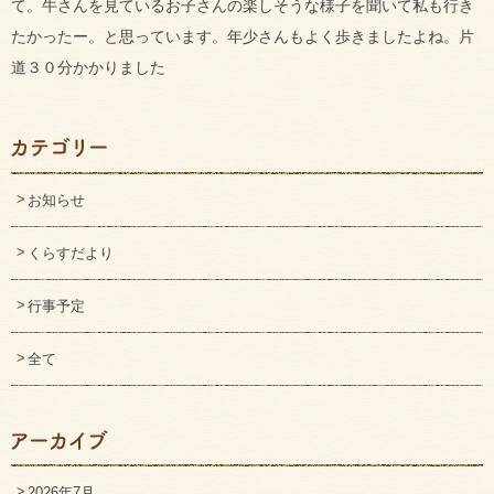
て。牛さんを見ているお子さんの楽しそうな様子を聞いて私も行き
たかったー。と思っています。年少さんもよく歩きましたよね。片
道３０分かかりました
お知らせ
くらすだより
行事予定
全て
2026年7月