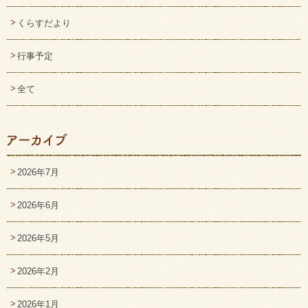
くらすだより
行事予定
全て
2026年7月
2026年6月
2026年5月
2026年2月
2026年1月