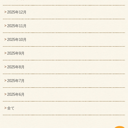
2025年12月
2025年11月
2025年10月
2025年9月
2025年8月
2025年7月
2025年6月
全て