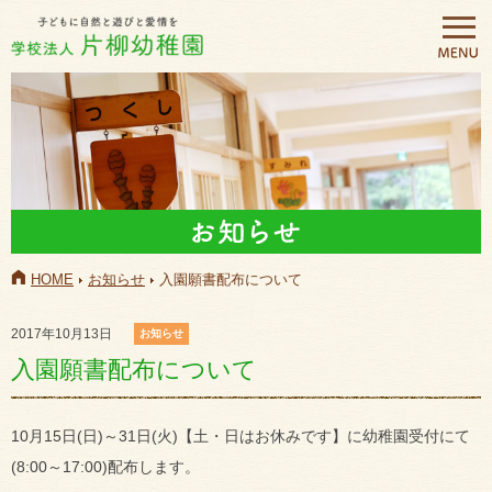
HOME
お知らせ
入園願書配布について
2017年10月13日
お知らせ
入園願書配布について
10月15日(日)～31日(火)【土・日はお休みです】に幼稚園受付にて
(8:00～17:00)配布します。