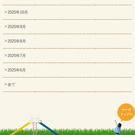
2025年10月
2025年9月
2025年8月
2025年7月
2025年6月
全て