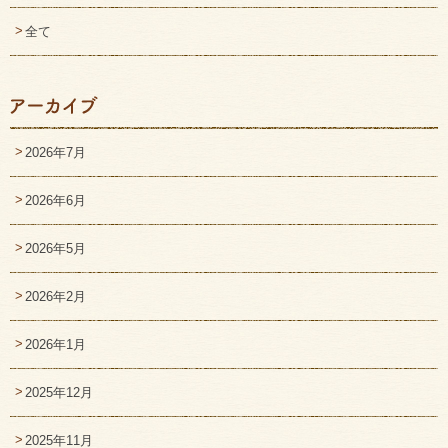
全て
2026年7月
2026年6月
2026年5月
2026年2月
2026年1月
2025年12月
2025年11月