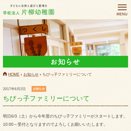
HOME
お知らせ
ちびっ子ファミリーについて
2017年6月2日
お知らせ
ちびっ子ファミリーについて
明日6/3（土）から今年度のちびっ子ファミリーがスタートします。
10:00～受付となりますのでよろしくお願いいたします。