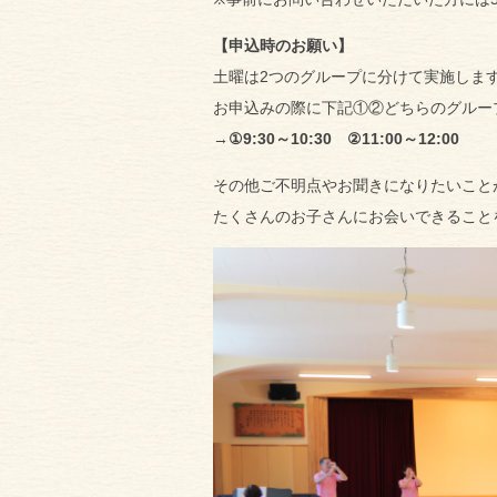
【申込時のお願い】
土曜は2つのグループに分けて実施しま
お申込みの際に下記①②どちらのグルー
→
①9:30～10:30 ②11:00～12:00
その他ご不明点やお聞きになりたいこと
たくさんのお子さんにお会いできること