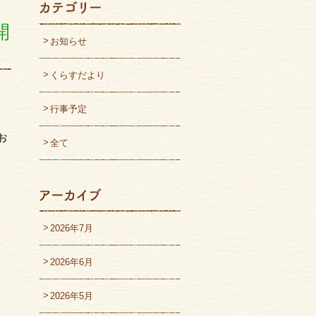
開
お知らせ
くらすだより
行事予定
お
全て
2026年7月
2026年6月
2026年5月