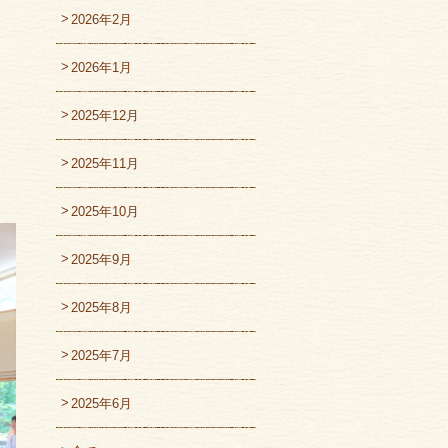
2026年2月
2026年1月
2025年12月
2025年11月
2025年10月
2025年9月
2025年8月
2025年7月
2025年6月