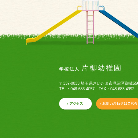
〒337-0033 埼玉県さいたま市見沼区御蔵55
TEL：048-683-4057 FAX：048-683-4992