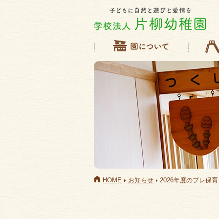
HOME
お知らせ
2026年度のプレ