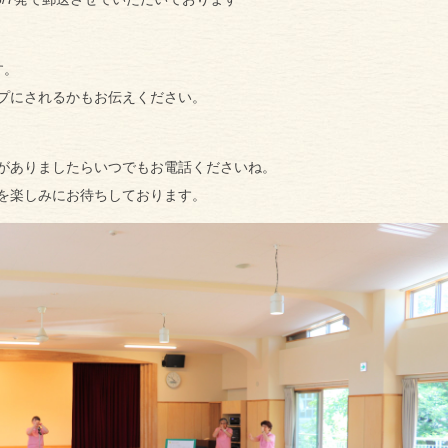
す。
プにされるかもお伝えください。
がありましたらいつでもお電話くださいね。
を楽しみにお待ちしております。