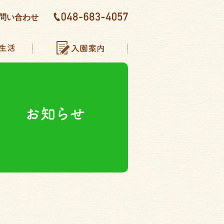
問い合わせ