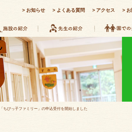
お知らせ
よくある質問
アクセス
お
保育「ちびっ子ファミリー」の申込受付を開始しました