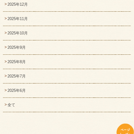
2025年12月
2025年11月
2025年10月
2025年9月
2025年8月
2025年7月
2025年6月
全て