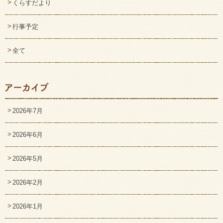
くらすだより
行事予定
全て
2026年7月
2026年6月
2026年5月
2026年2月
2026年1月