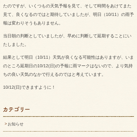
たのですが、いくつもの天気予報を見て、そして時間をあけてまた
見て、良くなるのではと期待していましたが、明日（10/11）の雨予
報は変わりそうもありません。
当日朝の判断としていましたが、早めに判断して延期することにい
たしました。
結果として明日（10/11）天気が良くなる可能性はありますが、いま
のところ延期日の10/12(日)の予報に雨マークはないので、より気持
ちの良い天気のなかで行えるのではと考えています。
10/12(日)できますように！
お知らせ