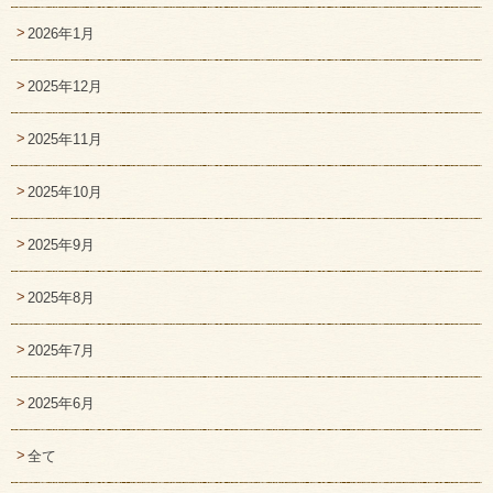
2026年1月
2025年12月
2025年11月
2025年10月
2025年9月
2025年8月
2025年7月
2025年6月
全て