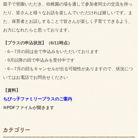
親子で登園いただき、幼稚園の場を通して参加者同士の交流を持っ
たり、皆さんと様々なお話を楽しんでいただければ嬉しいです。ま
た、保育者とお話しすることで皆さんが楽しく子育てできるよう、
お力になれたらと思っております。
【プラスの申込状況】（6/11時点）
・6～7月の回は全て申込みをいただいております
・9月以降の回で申込みを受付中です
・6～7月の回もキャンセルが出る可能性がありますので、状況につ
いてはお電話でお問合せください
【資料】
ちびっ子ファミリープラスのご案内
※PDFファイルが開きます