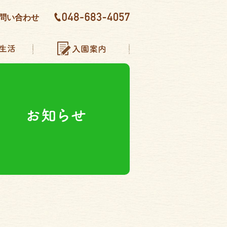
問い合わせ