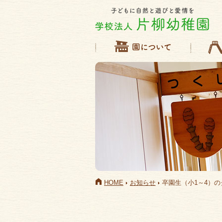
HOME
お知らせ
卒園生（小1～4）の