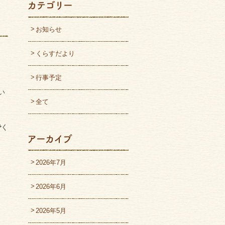
お知らせ
くらすだより
行事予定
い
全て
で
く
2026年7月
2026年6月
2026年5月