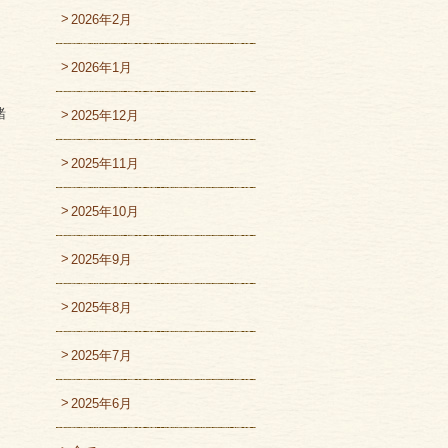
2026年2月
2026年1月
緒
2025年12月
2025年11月
2025年10月
2025年9月
2025年8月
2025年7月
2025年6月