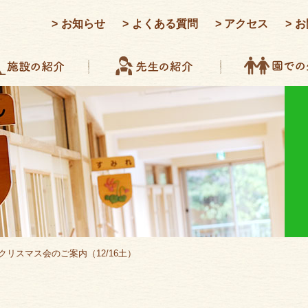
お知らせ
よくある質問
アクセス
お
クリスマス会のご案内（12/16土）