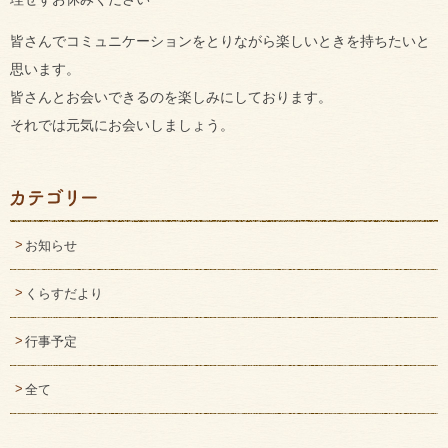
皆さんでコミュニケーションをとりながら楽しいときを持ちたいと
思います。
皆さんとお会いできるのを楽しみにしております。
それでは元気にお会いしましょう。
お知らせ
くらすだより
行事予定
全て