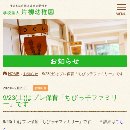
HOME
お知らせ
9/23(土)はプレ保育「ちびっ子ファミリー」です
2023年9月21日
お知らせ
9/23(土)はプレ保育「ちびっ子ファミリ
ー」です
9/23(土)はプレ保育「ちびっ子ファミリー」です。 ＊詳細は
こち
ら