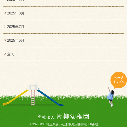
2025年8月
2025年7月
2025年6月
全て
〒337-0033 埼玉県さいたま市見沼区御蔵556番地