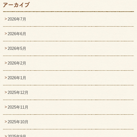
2026年7月
2026年6月
2026年5月
2026年2月
2026年1月
2025年12月
2025年11月
2025年10月
2025年9月