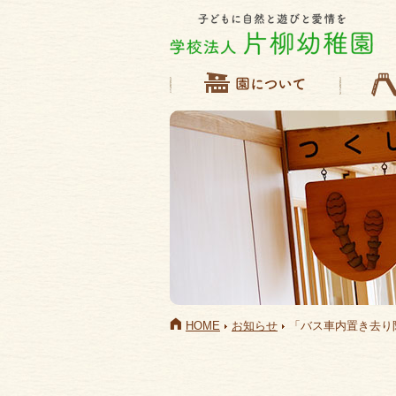
HOME
お知らせ
「バス車内置き去り防