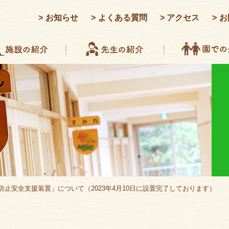
お知らせ
よくある質問
アクセス
お
止安全支援装置」について（2023年4月10日に設置完了しております）