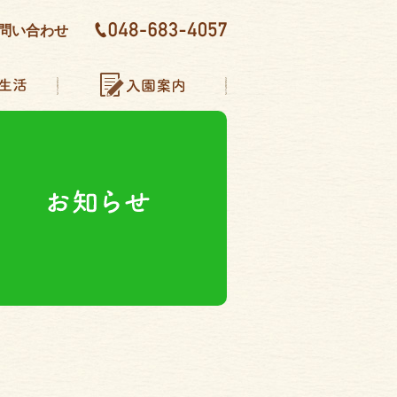
問い合わせ