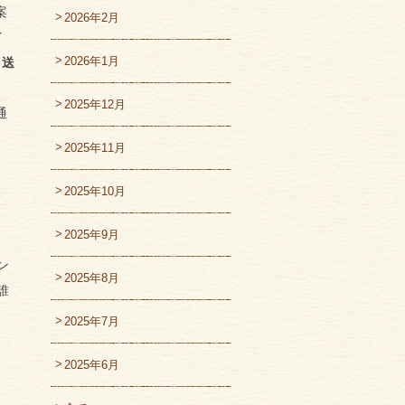
案
2026年2月
イ
2026年1月
、
送
2025年12月
通
2025年11月
2025年10月
2025年9月
ン
2025年8月
誰
2025年7月
2025年6月