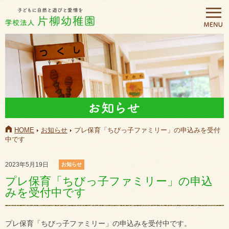
HOME
お知らせ
プレ保育「ちびっ子ファミリー」の申込みを受付
中です
2023年5月19日
お知らせ
プレ保育「ちびっ子ファミリー」の申込
みを受付中です
プレ保育「ちびっ子ファミリー」の申込みを受付中です。