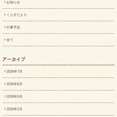
お知らせ
くらすだより
行事予定
全て
2026年7月
2026年6月
2026年5月
2026年2月