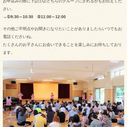
お申込みの際に下記①②どちらのグループにされるかもお伝えくだ
さい。
→
①9:30～10:30 ②11:00～12:00
その他ご不明点やお聞きになりたいことがありましたらいつでもお
電話くださいね。
たくさんのお子さんにお会いできることを楽しみにお待ちしており
ます。