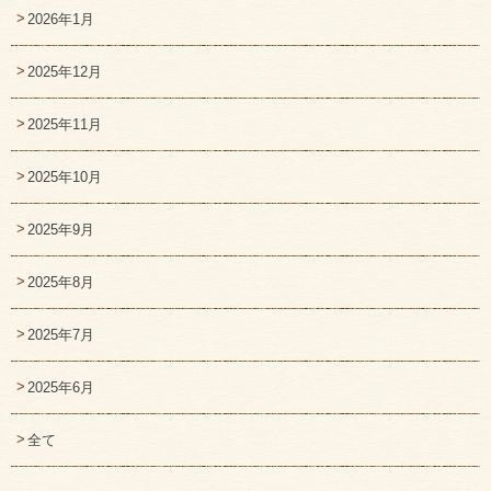
2026年1月
2025年12月
2025年11月
2025年10月
2025年9月
2025年8月
2025年7月
2025年6月
全て