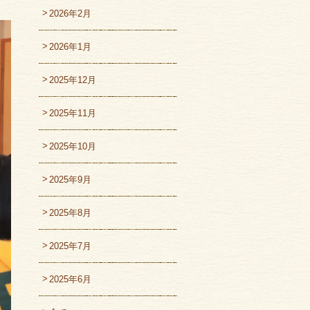
2026年2月
2026年1月
2025年12月
2025年11月
2025年10月
2025年9月
2025年8月
2025年7月
2025年6月