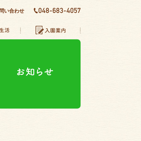
問い合わせ