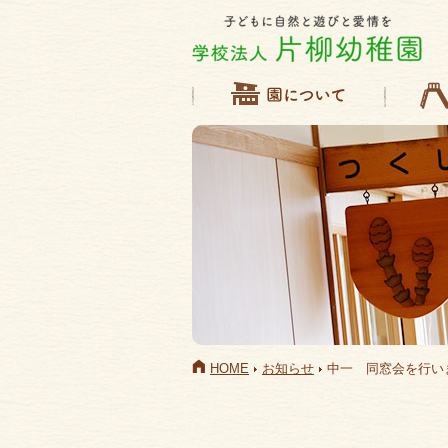
HOME
お知らせ
中一 同窓会を行い