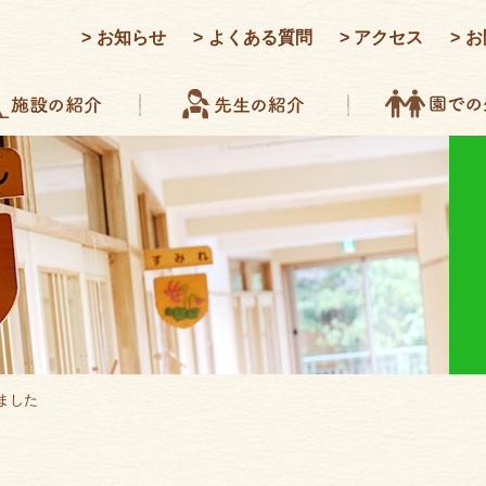
お知らせ
よくある質問
アクセス
お
ました