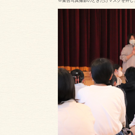
※集合写真撮影のときだけマスクを外し