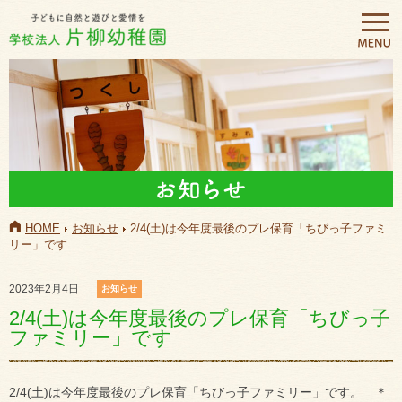
HOME
お知らせ
2/4(土)は今年度最後のプレ保育「ちびっ子ファミ
リー」です
2023年2月4日
お知らせ
2/4(土)は今年度最後のプレ保育「ちびっ子
ファミリー」です
2/4(土)は今年度最後のプレ保育「ちびっ子ファミリー」です。 ＊