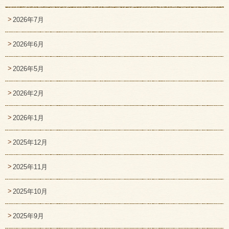
2026年7月
2026年6月
2026年5月
2026年2月
2026年1月
2025年12月
2025年11月
2025年10月
2025年9月