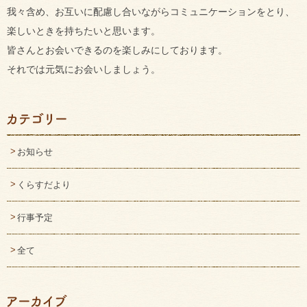
我々含め、お互いに配慮し合いながらコミュニケーションをとり、
楽しいときを持ちたいと思います。
皆さんとお会いできるのを楽しみにしております。
それでは元気にお会いしましょう。
お知らせ
くらすだより
行事予定
全て