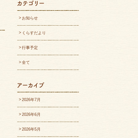
お知らせ
くらすだより
行事予定
全て
2026年7月
2026年6月
2026年5月