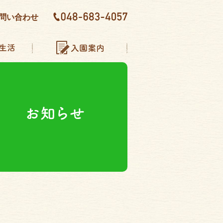
問い合わせ