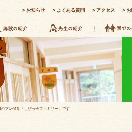
お知らせ
よくある質問
アクセス
お
度最初のプレ保育「ちびっ子ファミリー」です