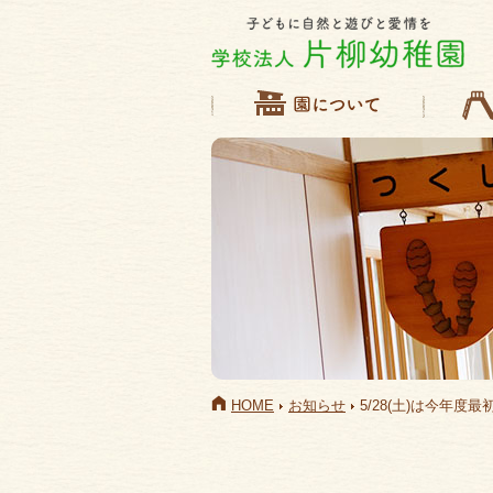
HOME
お知らせ
5/28(土)は今年