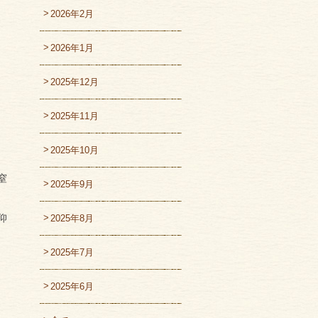
2026年2月
2026年1月
2025年12月
2025年11月
2025年10月
窒
2025年9月
仰
2025年8月
2025年7月
2025年6月