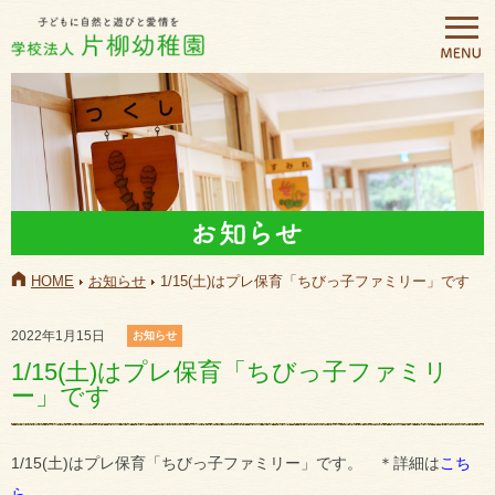
HOME
お知らせ
1/15(土)はプレ保育「ちびっ子ファミリー」です
2022年1月15日
お知らせ
1/15(土)はプレ保育「ちびっ子ファミリ
ー」です
1/15(土)はプレ保育「ちびっ子ファミリー」です。 ＊詳細は
こち
ら