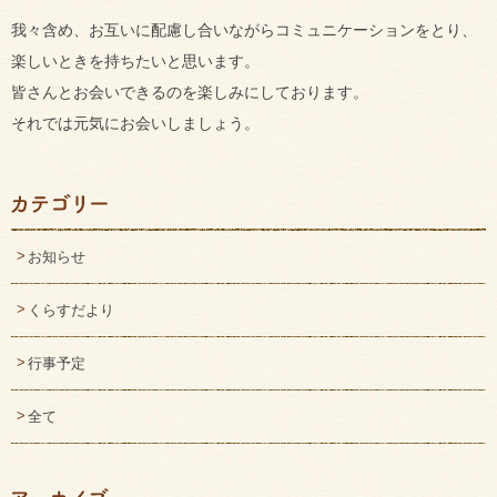
我々含め、お互いに配慮し合いながらコミュニケーションをとり、
楽しいときを持ちたいと思います。
皆さんとお会いできるのを楽しみにしております。
それでは元気にお会いしましょう。
お知らせ
くらすだより
行事予定
全て