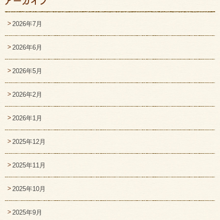
2026年7月
2026年6月
2026年5月
2026年2月
2026年1月
2025年12月
2025年11月
2025年10月
2025年9月