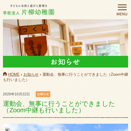
HOME
お知らせ
運動会、無事に行うことができました（Zoom中継
も行いました）
2020年10月22日
お知らせ
運動会、無事に行うことができました
（Zoom中継も行いました）