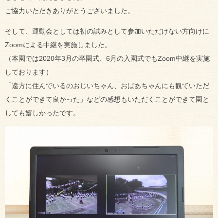
ご協力いただきありがとうございました。
そして、運動会としては初の試みとして参加いただけない方向けに
Zoomによる中継を実施しました。
（本園では2020年3月の卒園式、6月の入園式でもZoom中継を実施
しております）
「遠方に住んでいるのおじいちゃん、おばあちゃんにも観ていただ
くことができて良かった」などの感想もいただくことができて園と
しても嬉しかったです。