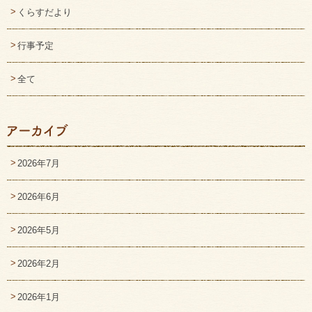
くらすだより
行事予定
全て
2026年7月
2026年6月
2026年5月
2026年2月
2026年1月