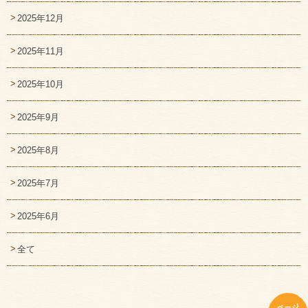
2025年12月
2025年11月
2025年10月
2025年9月
2025年8月
2025年7月
2025年6月
全て